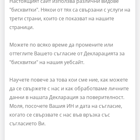
Настоящият сайт използва различни видове
"бисквитки". Някои от тях са свързани с услуги на
трети страни, които се показват на нашите
страници.
Можете по всяко време да промените или
оттеглите Вашето съгласие от Декларацията за
"бисквитки" на нашия уебсайт.
Научете повече за това кои сме ние, как можете
да се свържете с нас и как обработваме личните
данни в нашата Декларация за поверителност.
Моля, посочете Вашия ИН и дата на съгласие,
когато се свързвате с нас във връзка със
съгласието Ви.