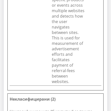
or events across
multiple websites
and detects how
the user
navigates
between sites.
This is used for
measurement of
advertisement
efforts and
facilitates
payment of
referral-fees
between
websites.
Некласифицирани (2)