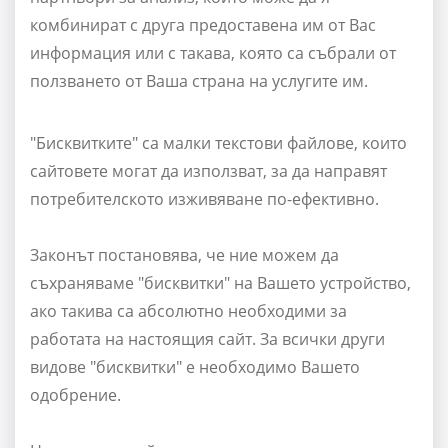
комбинират с друга предоставена им от Вас
информация или с такава, която са събрали от
ползването от Ваша страна на услугите им.
"Бисквитките" са малки текстови файлове, които
сайтовете могат да използват, за да направят
потребителското изживяване по-ефективно.
Законът постановява, че ние можем да
съхраняваме "бисквитки" на Вашето устройство,
ако такива са абсолютно необходими за
работата на настоящия сайт. За всички други
видове "бисквитки" е необходимо Вашето
одобрение.