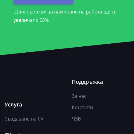
Шансовете ви за намиране на работа ще се
увеличат с 65%
Поддръжка
За нас
Услуга
Контакти
Създаване на CV
ЧЗВ