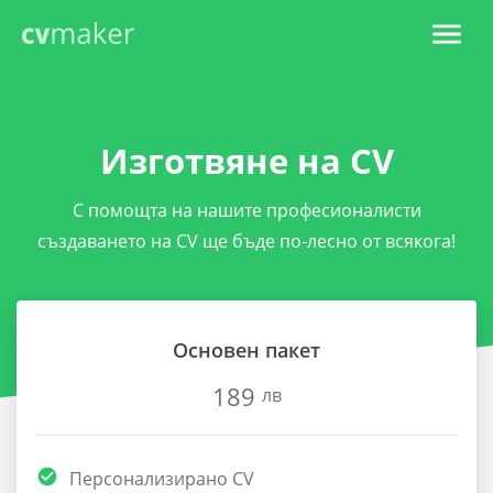
Изготвяне на CV
С помощта на нашите професионалисти
създаването на CV ще бъде по-лесно от всякога!
Основен пакет
189
лв
Персонализирано CV