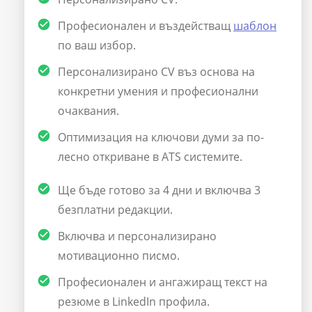
Професионален и въздействащ
шаблон
по ваш избор.
Персонализирано CV въз основа на
конкретни умения и професионални
очаквания.
Оптимизация на ключови думи за по-
лесно откриване в ATS системите.
Ще бъде готово за 4 дни и включва 3
безплатни редакции.
Включва и персонализирано
мотивационно писмо.
Професионален и ангажиращ текст на
резюме в LinkedIn профила.