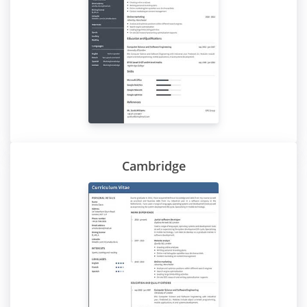
Cambridge