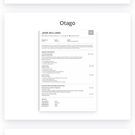
Otago