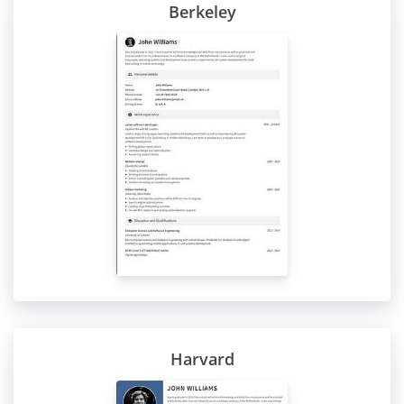
Berkeley
Harvard