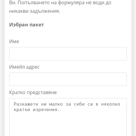
Ви. Попълването на формуляра не води до
никакви задължения.
Избран пакет
Име
Имейл адрес
Кратко представяне