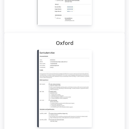
Oxford