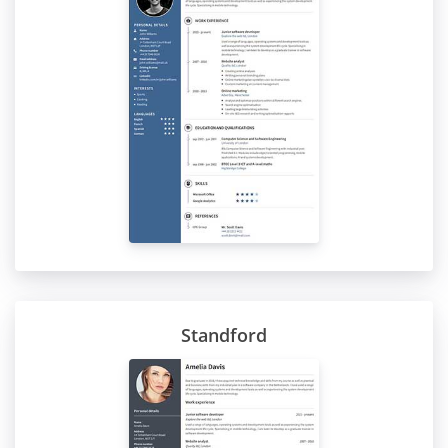
Standford