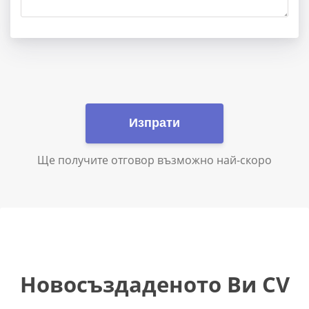
Изпрати
Ще получите отговор възможно най-скоро
Новосъздаденото Ви CV