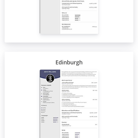
Edinburgh