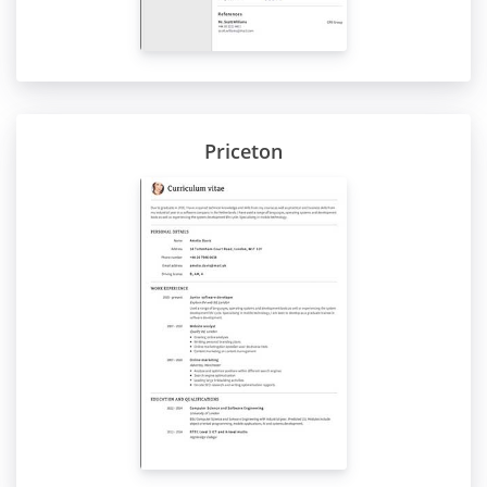
Priceton